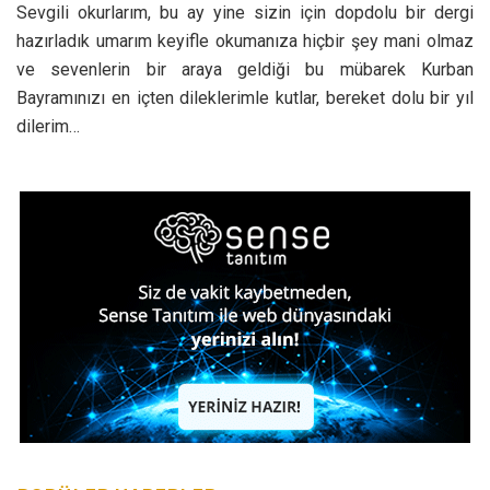
Sevgili okurlarım, bu ay yine sizin için dopdolu bir dergi
hazırladık umarım keyifle okumanıza hiçbir şey mani olmaz
ve sevenlerin bir araya geldiği bu mübarek Kurban
Bayramınızı en içten dileklerimle kutlar, bereket dolu bir yıl
dilerim…