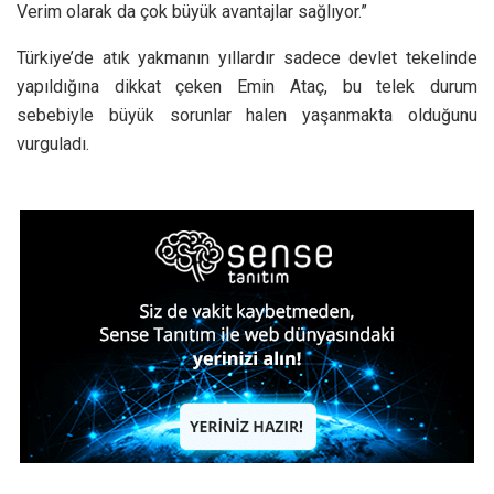
Verim olarak da çok büyük avantajlar sağlıyor.”
Türkiye’de atık yakmanın yıllardır sadece devlet tekelinde
yapıldığına dikkat çeken Emin Ataç, bu telek durum
sebebiyle büyük sorunlar halen yaşanmakta olduğunu
vurguladı.