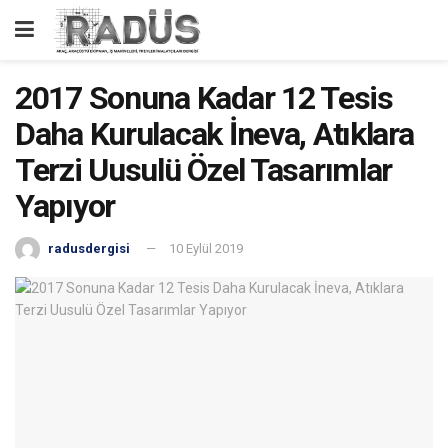
2017 Sonuna Kadar 12 Tesis
Daha Kurulacak İneva, Atıklara
Terzi Uusulü Özel Tasarımlar
Yapıyor
radusdergisi
10 Eylül 2019