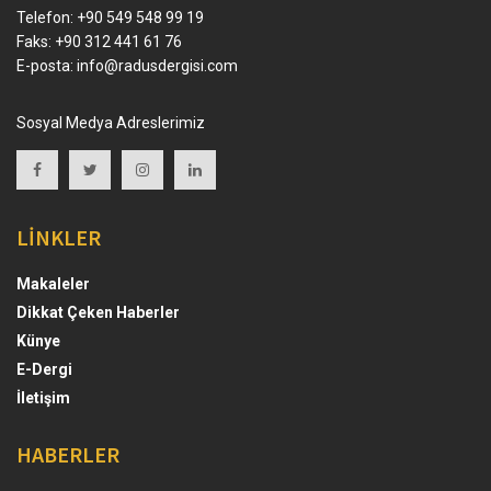
Telefon: +90 549 548 99 19
Faks: +90 312 441 61 76
E-posta:
info@radusdergisi.com
Sosyal Medya Adreslerimiz
LİNKLER
Makaleler
Dikkat Çeken Haberler
Künye
E-Dergi
İletişim
HABERLER