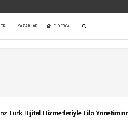
LER
YAZARLAR
E-DERGİ
 Türk Dijital Hizmetleriyle Filo Yönetimin