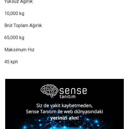
Yüksüz Ağırlık
10,000 kg
Brüt Toplam Ağırlık
65,000 kg
Maksimum Hız
45 kph