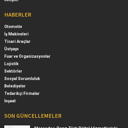
HABERLER
Otomotiv
İş Makineleri
Ticari Araçlar
Üstyapı
Fuar ve Organizasyonlar
Lojistik
Sektörler
Sosyal Sorumluluk
Belediyeler
Tedarikçi Firmalar
İnşaat
SON GÜNCELLEMELER