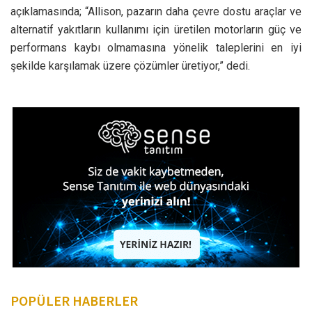
açıklamasında; “Allison, pazarın daha çevre dostu araçlar ve
alternatif yakıtların kullanımı için üretilen motorların güç ve
performans kaybı olmamasına yönelik taleplerini en iyi
şekilde karşılamak üzere çözümler üretiyor,” dedi.
POPÜLER HABERLER