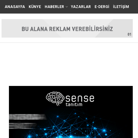
ANASAYFA
KÜNYE
HABERLER
YAZARLAR
E-DERGİ
İLETİŞİM