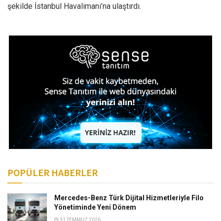
şekilde İstanbul Havalimanı’na ulaştırdı.
POPÜLER HABERLER
Mercedes-Benz Türk Dijital Hizmetleriyle Filo
Yönetiminde Yeni Dönem
31 TEMMUZ 2026