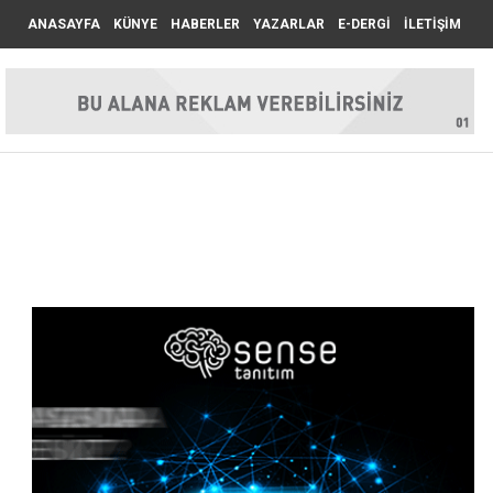
ANASAYFA
KÜNYE
HABERLER
YAZARLAR
E-DERGİ
İLETİŞİM