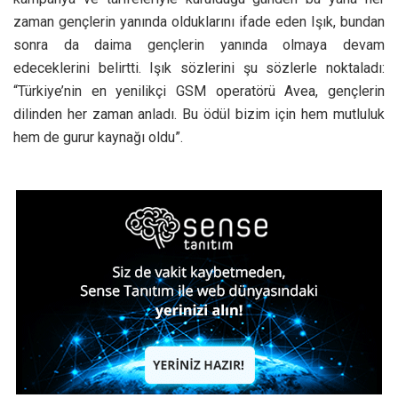
zaman gençlerin yanında olduklarını ifade eden Işık, bundan
sonra da daima gençlerin yanında olmaya devam
edeceklerini belirtti. Işık sözlerini şu sözlerle noktaladı:
“Türkiye’nin en yenilikçi GSM operatörü Avea, gençlerin
dilinden her zaman anladı. Bu ödül bizim için hem mutluluk
hem de gurur kaynağı oldu”.