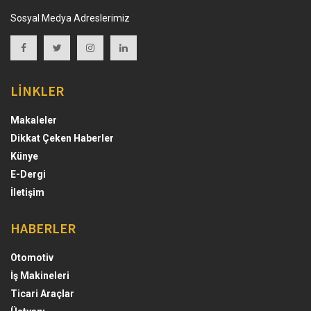
Sosyal Medya Adreslerimiz
LİNKLER
Makaleler
Dikkat Çeken Haberler
Künye
E-Dergi
İletişim
HABERLER
Otomotiv
İş Makineleri
Ticari Araçlar