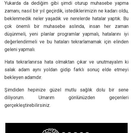
Yukarda da dediğim gibi şimdi oturup muhasebe yapma
zamanı, nasıl bir yıl geçirdik, istediklerimizin ne kadarı oldu,
beklenmedik neler yaşadık ve nerelerde hatalar yaptık. Bu
çok önemli bir muhasebe aslında, insan her zaman
düşünmeli, yeni planlar programlar yapmalı, hatalarını iyi
değerlendirmeli ve bu hataları tekrarlamamak için elinden
geleni yapmalı.
Hata tekrarlanırsa hata olmaktan çıkar ve unutmayalım ki
salak adam aynı yoldan gidip farklı sonuç elde etmeyi
bekleyen adamdır.
Şimdiden hepinize güzel mutlu sağlık dolu bir sene
diliyorum. Umarım gönlünüzden geçenleri
gerçekleştirebilirsiniz.