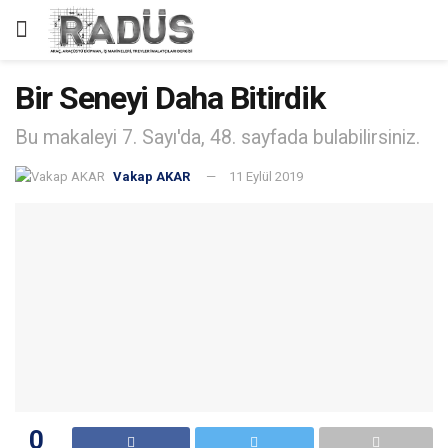
Bir Seneyi Daha Bitirdik
Bu makaleyi 7. Sayı'da, 48. sayfada bulabilirsiniz.
Vakap AKAR
11 Eylül 2019
0