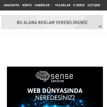
ANASAYFA
KÜNYE
HABERLER
YAZARLAR
E-DERGİ
İLETİŞİM