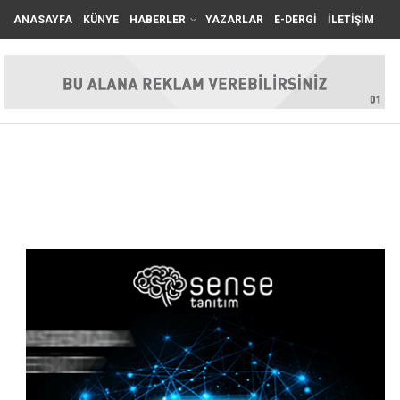
ANASAYFA
KÜNYE
HABERLER
YAZARLAR
E-DERGİ
İLETİŞİM