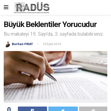
Büyük Beklentiler Yorucudur
Bu makaleyi 19. Sayı'da, 3. sayfada bulabilirsiniz.
Burhan FIRAT
10 Eylül 2019
0