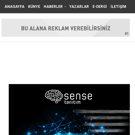
ANASAYFA
KÜNYE
HABERLER
YAZARLAR
E-DERGİ
İLETİŞİM