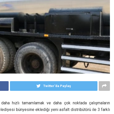
Twitter'da Paylaş
nı daha hızlı tamamlamak ve daha çok noktada çalışmaların
ediyesi bünyesine eklediği yeni asfalt distribütörü ile 3 farklı