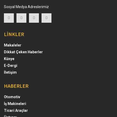
Sosyal Medya Adreslerimiz
LİNKLER
Makaleler
Dikkat Çeken Haberler
Künye
E-Dergi
İletişim
HABERLER
Otomotiv
İş Makineleri
Ticari Araçlar