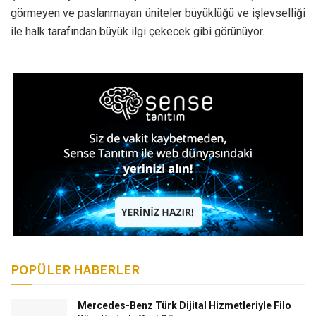
görmeyen ve paslanmayan üniteler büyüklüğü ve işlevselliği
ile halk tarafından büyük ilgi çekecek gibi görünüyor.
POPÜLER HABERLER
Mercedes-Benz Türk Dijital Hizmetleriyle Filo