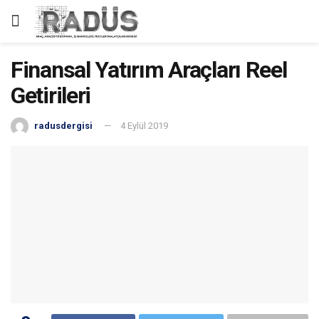
Finansal Yatırım Araçları Reel
Getirileri
radusdergisi
4 Eylül 2019