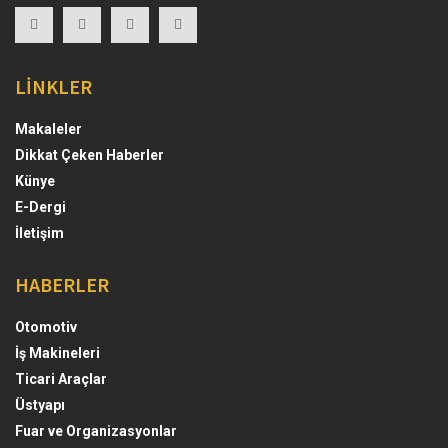
LİNKLER
Makaleler
Dikkat Çeken Haberler
Künye
E-Dergi
İletişim
HABERLER
Otomotiv
İş Makineleri
Ticari Araçlar
Üstyapı
Fuar ve Organizasyonlar