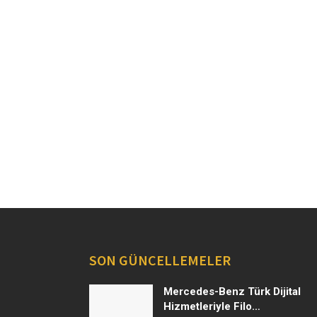
SON GÜNCELLEMELER
Mercedes-Benz Türk Dijital
Hizmetleriyle Filo