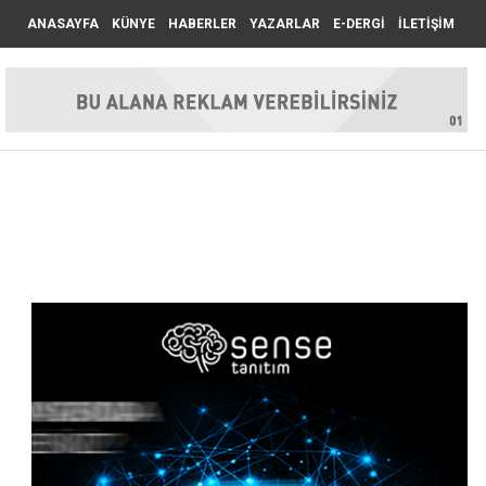
ANASAYFA
KÜNYE
HABERLER
YAZARLAR
E-DERGİ
İLETİŞİM