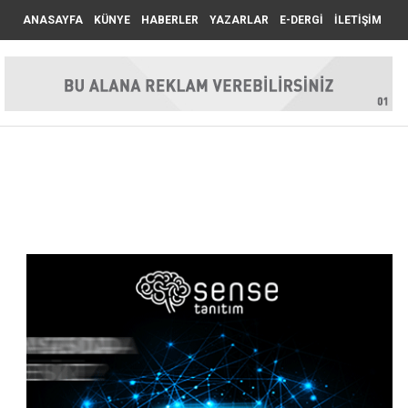
ANASAYFA
KÜNYE
HABERLER
YAZARLAR
E-DERGİ
İLETİŞİM