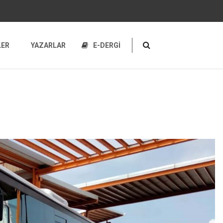
LER
YAZARLAR
E-DERGİ