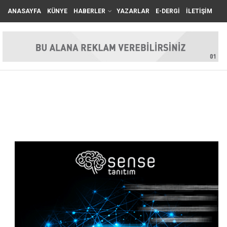
ANASAYFA
KÜNYE
HABERLER
YAZARLAR
E-DERGİ
İLETİŞİM