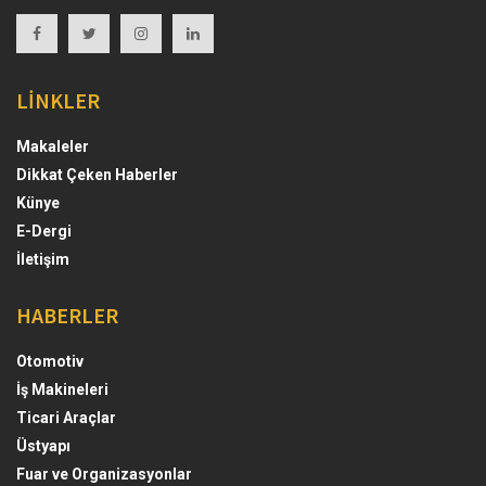
LİNKLER
Makaleler
Dikkat Çeken Haberler
Künye
E-Dergi
İletişim
HABERLER
Otomotiv
İş Makineleri
Ticari Araçlar
Üstyapı
Fuar ve Organizasyonlar