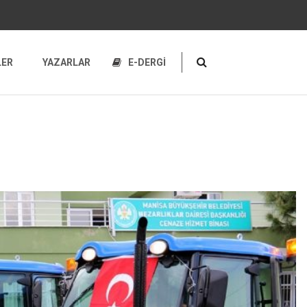
LER
YAZARLAR
E-DERGİ