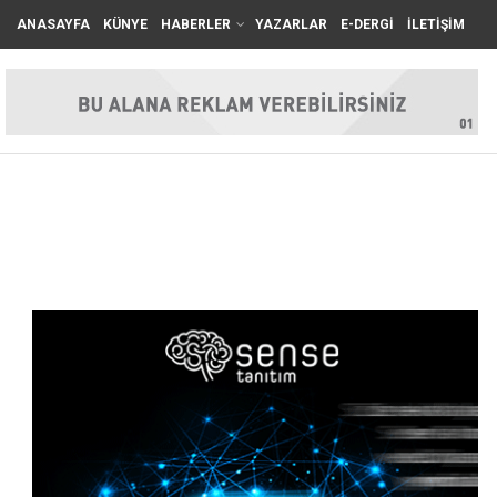
ANASAYFA
KÜNYE
HABERLER
YAZARLAR
E-DERGİ
İLETİŞİM