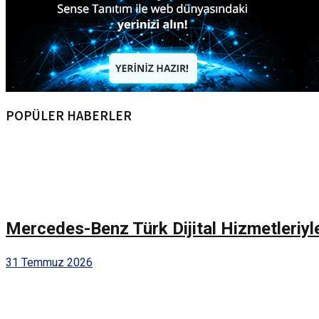
POPÜLER HABERLER
Mercedes-Benz Türk Dijital Hizmetleriyl
31 Temmuz 2026