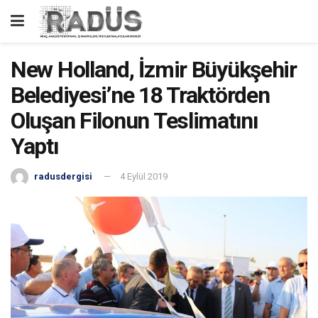
New Holland, İzmir Büyükşehir
Belediyesi’ne 18 Traktörden
Oluşan Filonun Teslimatını
Yaptı
radusdergisi
4 Eylül 2019