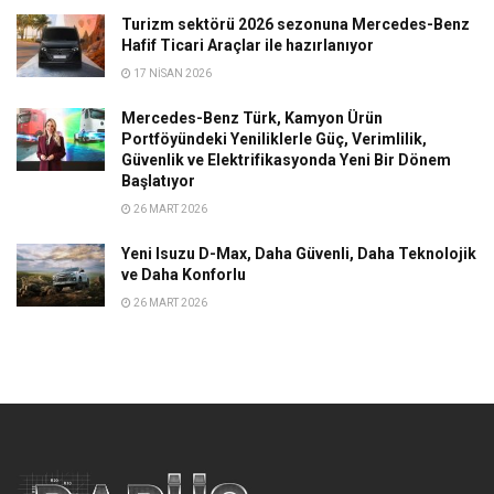
Turizm sektörü 2026 sezonuna Mercedes-Benz
Hafif Ticari Araçlar ile hazırlanıyor
17 NISAN 2026
Mercedes-Benz Türk, Kamyon Ürün
Portföyündeki Yeniliklerle Güç, Verimlilik,
Güvenlik ve Elektrifikasyonda Yeni Bir Dönem
Başlatıyor
26 MART 2026
Yeni Isuzu D-Max, Daha Güvenli, Daha Teknolojik
ve Daha Konforlu
26 MART 2026