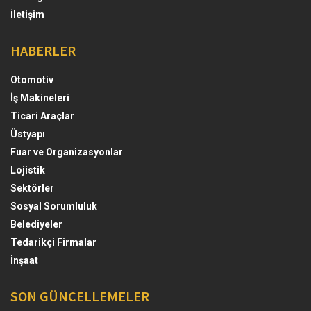
İletişim
HABERLER
Otomotiv
İş Makineleri
Ticari Araçlar
Üstyapı
Fuar ve Organizasyonlar
Lojistik
Sektörler
Sosyal Sorumluluk
Belediyeler
Tedarikçi Firmalar
İnşaat
SON GÜNCELLEMELER