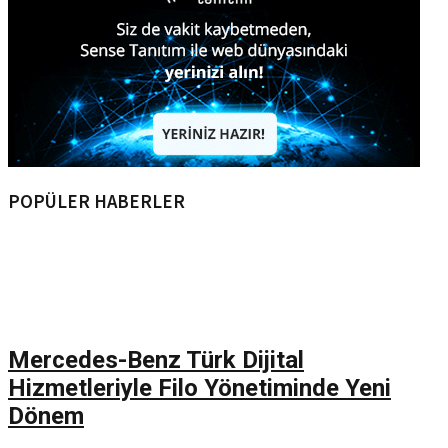
POPÜLER HABERLER
Mercedes-Benz Türk Dijital
Hizmetleriyle Filo Yönetiminde Yeni
Dönem