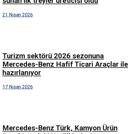
sunan ilk treyler üreticisi oldu
21 Nisan 2026
Turizm sektörü 2026 sezonuna
Mercedes-Benz Hafif Ticari Araçlar ile
hazırlanıyor
17 Nisan 2026
Mercedes-Benz Türk, Kamyon Ürün