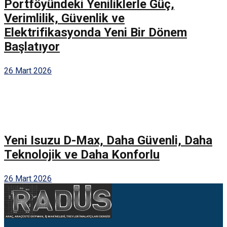
Portföyündeki Yeniliklerle Güç,
Verimlilik, Güvenlik ve
Elektrifikasyonda Yeni Bir Dönem
Başlatıyor
26 Mart 2026
Yeni Isuzu D-Max, Daha Güvenli, Daha
Teknolojik ve Daha Konforlu
26 Mart 2026