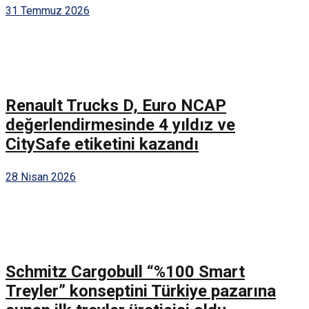
31 Temmuz 2026
Renault Trucks D, Euro NCAP
değerlendirmesinde 4 yıldız ve
CitySafe etiketini kazandı
28 Nisan 2026
Schmitz Cargobull “%100 Smart
Treyler” konseptini Türkiye pazarına