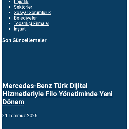
Lojistik
Sektörler
Sosyal Sorumluluk
Belediyeler
Tedarikçi Firmalar
İnşaat
Son Güncellemeler
Mercedes-Benz Türk Dijital
Hizmetleriyle Filo Yönetiminde Yeni
Dönem
31 Temmuz 2026