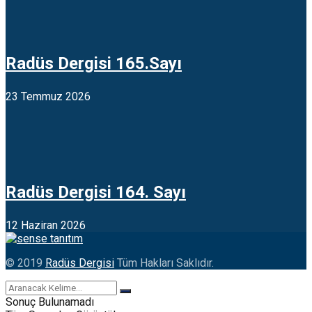
Radüs Dergisi 165.Sayı
23 Temmuz 2026
Radüs Dergisi 164. Sayı
12 Haziran 2026
© 2019
Radüs Dergisi
Tüm Hakları Saklıdır.
Sonuç Bulunamadı