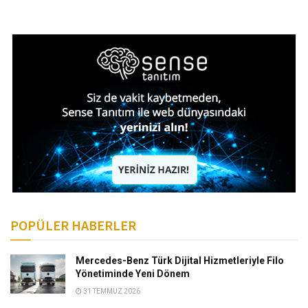
POPÜLER HABERLER
Mercedes-Benz Türk Dijital Hizmetleriyle Filo
Yönetiminde Yeni Dönem
31 TEMMUZ 2026