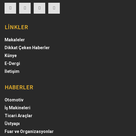
LİNKLER
Makaleler
Dikkat Çeken Haberler
Künye
E-Dergi
İletişim
HABERLER
Otomotiv
İş Makineleri
Ticari Araçlar
Üstyapı
Fuar ve Organizasyonlar