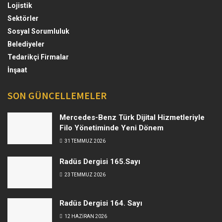
Lojistik
Sektörler
Sosyal Sorumluluk
Belediyeler
Tedarikçi Firmalar
İnşaat
SON GÜNCELLEMELER
Mercedes-Benz Türk Dijital Hizmetleriyle
Filo Yönetiminde Yeni Dönem
31 TEMMUZ 2026
Radüs Dergisi 165.Sayı
23 TEMMUZ 2026
Radüs Dergisi 164. Sayı
12 HAZIRAN 2026