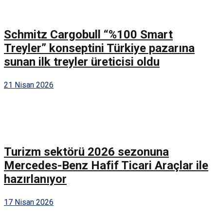
Schmitz Cargobull “%100 Smart
Treyler” konseptini Türkiye pazarına
sunan ilk treyler üreticisi oldu
21 Nisan 2026
Turizm sektörü 2026 sezonuna
Mercedes-Benz Hafif Ticari Araçlar ile
hazırlanıyor
17 Nisan 2026