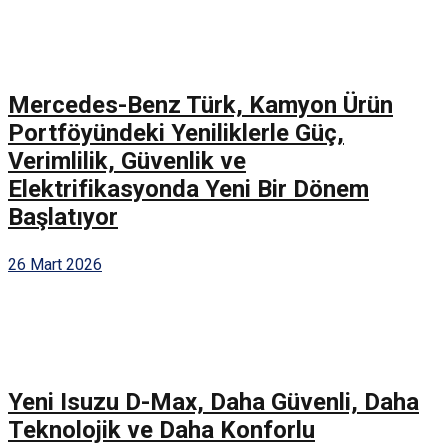
Mercedes-Benz Türk, Kamyon Ürün
Portföyündeki Yeniliklerle Güç,
Verimlilik, Güvenlik ve
Elektrifikasyonda Yeni Bir Dönem
Başlatıyor
26 Mart 2026
Yeni Isuzu D-Max, Daha Güvenli, Daha
Teknolojik ve Daha Konforlu