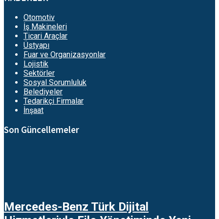
Otomotiv
İş Makineleri
Ticari Araçlar
Üstyapı
Fuar ve Organizasyonlar
Lojistik
Sektörler
Sosyal Sorumluluk
Belediyeler
Tedarikçi Firmalar
İnşaat
Son Güncellemeler
Mercedes-Benz Türk Dijital