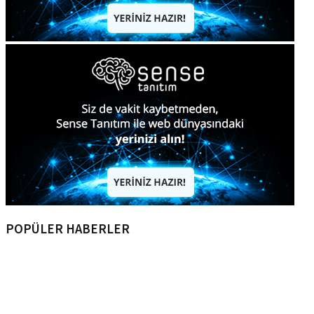
POPÜLER HABERLER