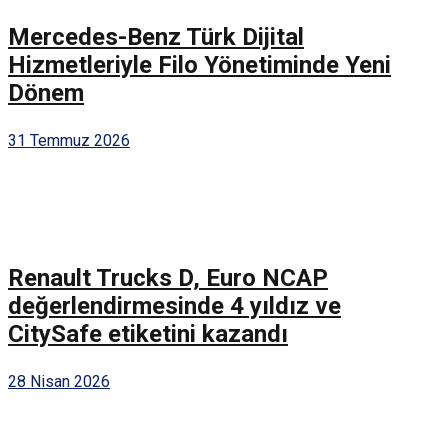
Mercedes-Benz Türk Dijital
Hizmetleriyle Filo Yönetiminde Yeni
Dönem
31 Temmuz 2026
Renault Trucks D, Euro NCAP
değerlendirmesinde 4 yıldız ve
CitySafe etiketini kazandı
28 Nisan 2026