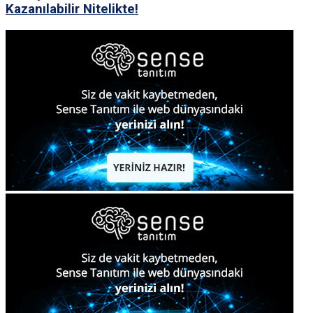
Kazanılabilir Nitelikte!