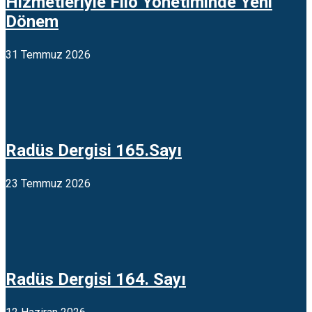
Hizmetleriyle Filo Yönetiminde Yeni
Dönem
31 Temmuz 2026
Radüs Dergisi 165.Sayı
23 Temmuz 2026
Radüs Dergisi 164. Sayı