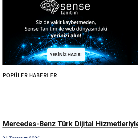
POPÜLER HABERLER
Mercedes-Benz Türk Dijital Hizmetleriyl