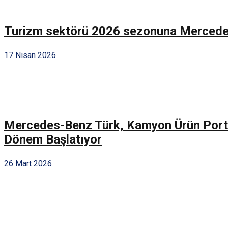
Turizm sektörü 2026 sezonuna Mercedes-B
17 Nisan 2026
Mercedes-Benz Türk, Kamyon Ürün Portföy
Dönem Başlatıyor
26 Mart 2026