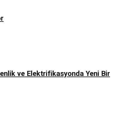
or
nlik ve Elektrifikasyonda Yeni Bir