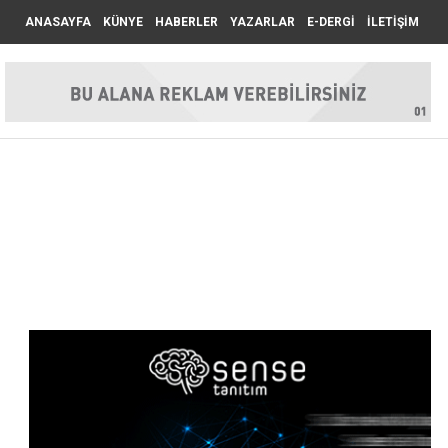
ANASAYFA
KÜNYE
HABERLER
YAZARLAR
E-DERGİ
İLETİŞİM