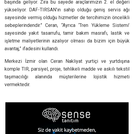
başında geliyor. Zira bu sayede araçlarımızın 2. el değeri
yükseliyor. DAF-TIRSAN’ın sahip olduğu geniş servis ağı
sayesinde vermiş olduğu hizmetler de tercihimizin öncelikli
sebeplerindendir.” Ceran, “Ayrıca ‘Tren Yükleme Sistemi’
sayesinde yakıt tasarrufu, tamir bakım masrafı, lastik ve
işletme maliyetlerinin azalıyor olması da bizim için büyük
avantaj,” ifadesini kullandı.
Merkezi İzmir olan Ceran Nakliyat yurtiçi ve yurtdışına
komple TIR, parsiyel, proje, tehlikeli madde ve askılı tekstil
taşımacılığı alanında müşterilerine lojistik hizmeti
vermektedir.