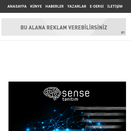
ANASAYFA
KÜNYE
HABERLER
YAZARLAR
E-DERGİ
İLETİŞİM