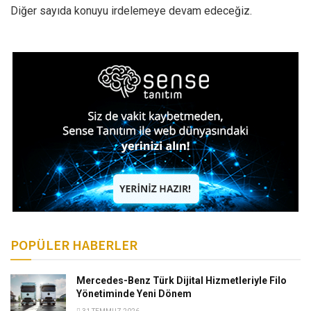
Diğer sayıda konuyu irdelemeye devam edeceğiz.
POPÜLER HABERLER
Mercedes-Benz Türk Dijital Hizmetleriyle Filo
Yönetiminde Yeni Dönem