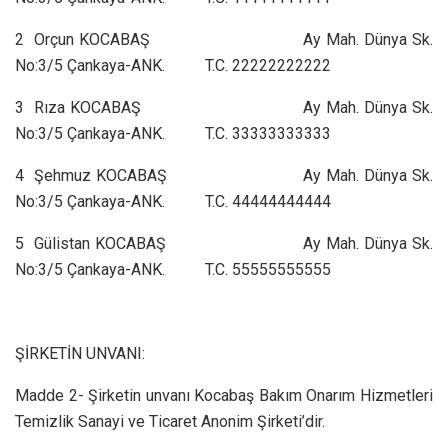
2 Orçun KOCABAŞ Ay Mah. Dünya Sk.
No:3/5 Çankaya-ANK. T.C. 22222222222
3 Rıza KOCABAŞ Ay Mah. Dünya Sk.
No:3/5 Çankaya-ANK. T.C. 33333333333
4 Şehmuz KOCABAŞ Ay Mah. Dünya Sk.
No:3/5 Çankaya-ANK. T.C. 44444444444
5 Gülistan KOCABAŞ Ay Mah. Dünya Sk.
No:3/5 Çankaya-ANK. T.C. 55555555555
ŞİRKETİN UNVANI:
Madde 2- Şirketin unvanı Kocabaş Bakım Onarım Hizmetleri
Temizlik Sanayi ve Ticaret Anonim Şirketi’dir.