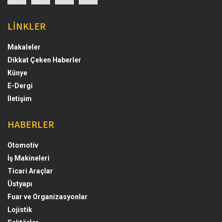
LİNKLER
Makaleler
Dikkat Çeken Haberler
Künye
E-Dergi
İletişim
HABERLER
Otomotiv
İş Makineleri
Ticari Araçlar
Üstyapı
Fuar ve Organizasyonlar
Lojistik