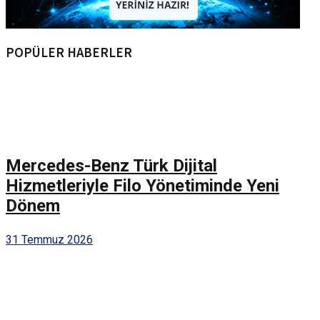
POPÜLER HABERLER
Mercedes-Benz Türk Dijital
Hizmetleriyle Filo Yönetiminde Yeni
Dönem
31 Temmuz 2026