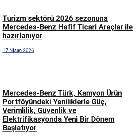
Turizm sektörü 2026 sezonuna
Mercedes-Benz Hafif Ticari Araçlar ile
hazırlanıyor
17 Nisan 2026
Mercedes-Benz Türk, Kamyon Ürün
Portföyündeki Yeniliklerle Güç,
Verimlilik, Güvenlik ve
Elektrifikasyonda Yeni Bir Dönem
Başlatıyor