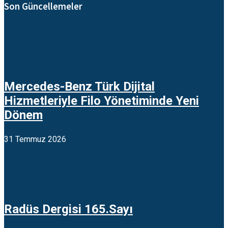
Son Güncellemeler
Mercedes-Benz Türk Dijital
Hizmetleriyle Filo Yönetiminde Yeni
Dönem
31 Temmuz 2026
Radüs Dergisi 165.Sayı