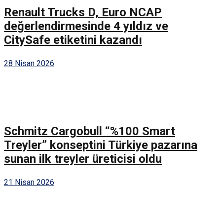
Renault Trucks D, Euro NCAP
değerlendirmesinde 4 yıldız ve
CitySafe etiketini kazandı
28 Nisan 2026
Schmitz Cargobull “%100 Smart
Treyler” konseptini Türkiye pazarına
sunan ilk treyler üreticisi oldu
21 Nisan 2026