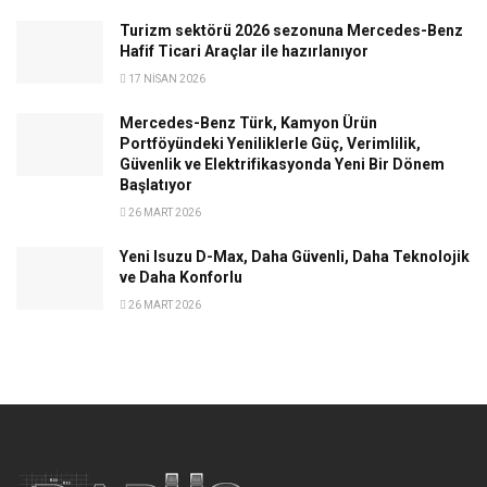
Turizm sektörü 2026 sezonuna Mercedes-Benz
Hafif Ticari Araçlar ile hazırlanıyor
17 NISAN 2026
Mercedes-Benz Türk, Kamyon Ürün
Portföyündeki Yeniliklerle Güç, Verimlilik,
Güvenlik ve Elektrifikasyonda Yeni Bir Dönem
Başlatıyor
26 MART 2026
Yeni Isuzu D-Max, Daha Güvenli, Daha Teknolojik
ve Daha Konforlu
26 MART 2026