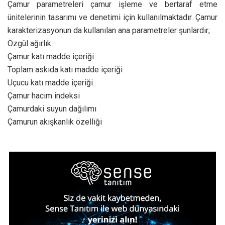
Çamur parametreleri çamur işleme ve bertaraf etme
ünitelerinin tasarımı ve denetimi için kullanılmaktadır. Çamur
karakterizasyonun da kullanılan ana parametreler şunlardır;
Özgül ağırlık
Çamur katı madde içeriği
Toplam askıda katı madde içeriği
Uçucu katı madde içeriği
Çamur hacim indeksi
Çamurdaki suyun dağılımı
Çamurun akışkanlık özelliği