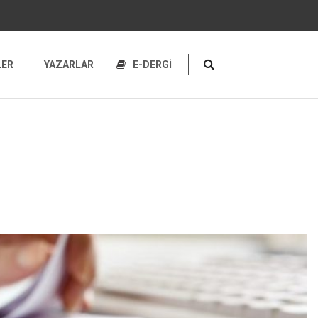
LER
YAZARLAR
E-DERGİ