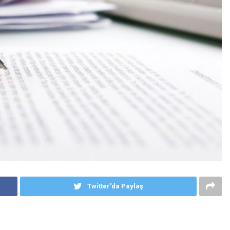
Twitter'da Paylaş