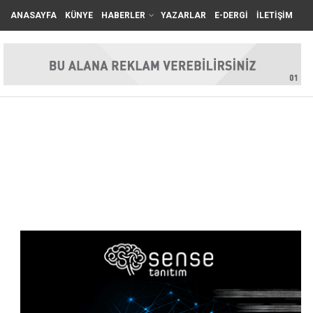
ANASAYFA
KÜNYE
HABERLER
YAZARLAR
E-DERGİ
İLETİŞİM