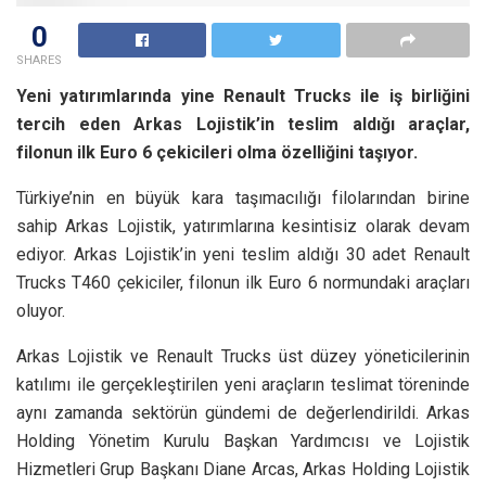
0
SHARES
Yeni yatırımlarında yine Renault Trucks ile iş birliğini
tercih eden Arkas Lojistik’in teslim aldığı araçlar,
filonun ilk Euro 6 çekicileri olma özelliğini taşıyor.
Türkiye’nin en büyük kara taşımacılığı filolarından birine
sahip Arkas Lojistik, yatırımlarına kesintisiz olarak devam
ediyor. Arkas Lojistik’in yeni teslim aldığı 30 adet Renault
Trucks T460 çekiciler, filonun ilk Euro 6 normundaki araçları
oluyor.
Arkas Lojistik ve Renault Trucks üst düzey yöneticilerinin
katılımı ile gerçekleştirilen yeni araçların teslimat töreninde
aynı zamanda sektörün gündemi de değerlendirildi. Arkas
Holding Yönetim Kurulu Başkan Yardımcısı ve Lojistik
Hizmetleri Grup Başkanı Diane Arcas, Arkas Holding Lojistik