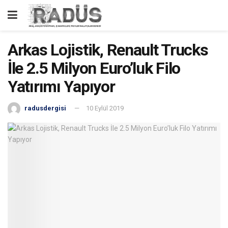
Arkas Lojistik, Renault Trucks
İle 2.5 Milyon Euro’luk Filo
Yatırımı Yapıyor
radusdergisi
10 Eylül 2019