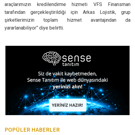
araçlarımızın kredilendirme hizmeti VFS Finansman
tarafından gerçekleştirildiği için Arkas Lojistik, grup
şirketlerimizin toplam hizmet avantajından da
yararlanabiliyor” diye belirtti.
POPÜLER HABERLER