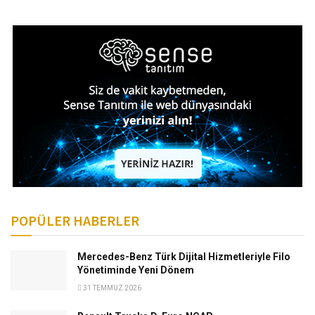
POPÜLER HABERLER
Mercedes-Benz Türk Dijital Hizmetleriyle Filo
Yönetiminde Yeni Dönem
31 TEMMUZ 2026