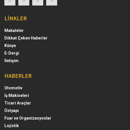
LİNKLER
Makaleler
Dikkat Çeken Haberler
Künye
E-Dergi
İletişim
HABERLER
Otomotiv
İş Makineleri
Ticari Araçlar
Üstyapı
Fuar ve Organizasyonlar
Lojistik