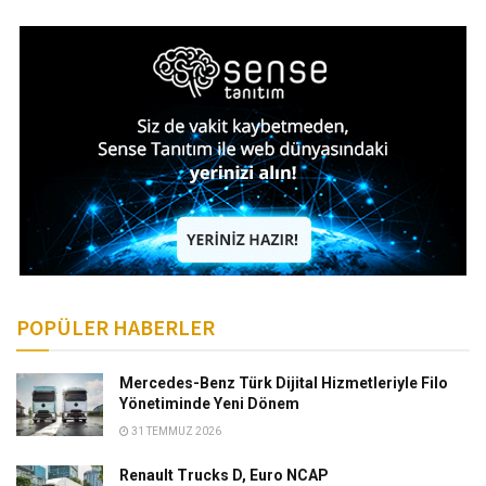
POPÜLER HABERLER
Mercedes-Benz Türk Dijital Hizmetleriyle Filo
Yönetiminde Yeni Dönem
31 TEMMUZ 2026
Renault Trucks D, Euro NCAP