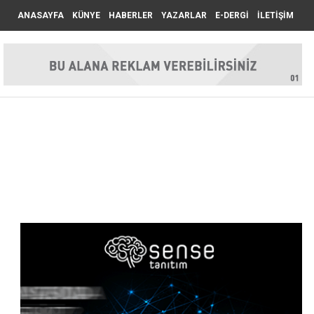
ANASAYFA
KÜNYE
HABERLER
YAZARLAR
E-DERGİ
İLETİŞİM