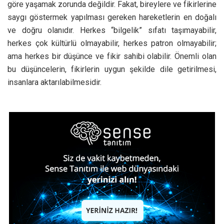
göre yaşamak zorunda değildir. Fakat, bireylere ve fikirlerine
saygı göstermek yapılması gereken hareketlerin en doğalı
ve doğru olanıdır. Herkes “bilgelik” sıfatı taşımayabilir,
herkes çok kültürlü olmayabilir, herkes patron olmayabilir;
ama herkes bir düşünce ve fikir sahibi olabilir. Önemli olan
bu düşüncelerin, fikirlerin uygun şekilde dile getirilmesi,
insanlara aktarılabilmesidir.