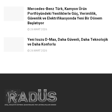
Mercedes-Benz Türk, Kamyon Ürün
Portföyündeki Yeniliklerle Güç, Verimlilik,
Güvenlik ve Elektrifikasyonda Yeni Bir Dönem
Başlatıyor
26 MART 2026
Yeni Isuzu D-Max, Daha Güvenli, Daha Teknolojik
ve Daha Konforlu
26 MART 2026