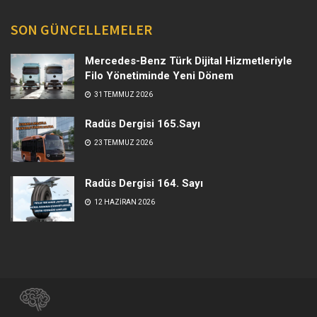
SON GÜNCELLEMELER
Mercedes-Benz Türk Dijital Hizmetleriyle
Filo Yönetiminde Yeni Dönem
31 TEMMUZ 2026
Radüs Dergisi 165.Sayı
23 TEMMUZ 2026
Radüs Dergisi 164. Sayı
12 HAZIRAN 2026