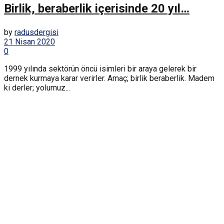
Birlik, beraberlik içerisinde 20 yıl…
by
radusdergisi
21 Nisan 2020
0
1999 yılında sektörün öncü isimleri bir araya gelerek bir
dernek kurmaya karar verirler. Amaç; birlik beraberlik. Madem
ki derler; yolumuz...