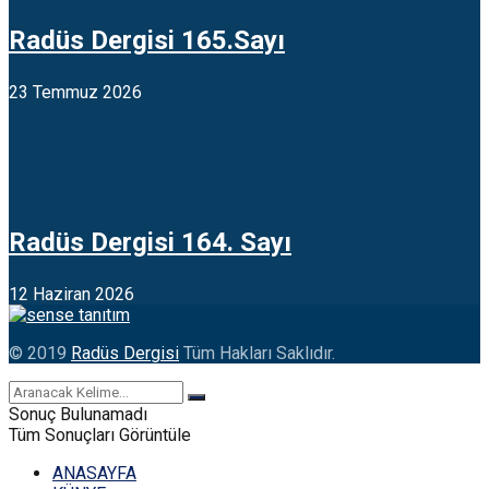
Radüs Dergisi 165.Sayı
23 Temmuz 2026
Radüs Dergisi 164. Sayı
12 Haziran 2026
© 2019
Radüs Dergisi
Tüm Hakları Saklıdır.
Sonuç Bulunamadı
Tüm Sonuçları Görüntüle
ANASAYFA