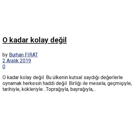
O kadar kolay değil
by
Burhan FIRAT
2 Aralık 2019
0
O kadar kolay değil. Bu ülkenin kutsal saydığı değerlerle
oynamak herkesin haddi değil. Birliği ile mesela, geçmişiyle,
tarihiyle, kökleriyle…Toprağıyla, bayrağıyla,...