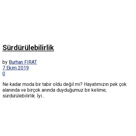
Sürdürülebilirlik
by
Burhan FIRAT
7 Ekim 2019
0
Ne kadar moda bir tabir oldu değil mi? Hayatımızın pek çok
alanında ve birçok anında duyduğumuz bir kelime;
sürdürülebilirlik. İyi...