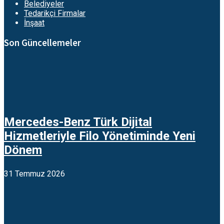
Belediyeler
Tedarikçi Firmalar
İnşaat
Son Güncellemeler
Mercedes-Benz Türk Dijital
Hizmetleriyle Filo Yönetiminde Yeni
Dönem
31 Temmuz 2026