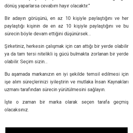
dönüş yaparlarsa cevabım hayır olacaktır.”
Bir adayın görüşünü, en az 10 kişiyle paylaştığını ve her
paylaştığı kişinin de en az 10 kişiyle paylaştığını ve bu
sürecin böyle devam ettiğini düşünürsek…
Şirketiniz, herkesin çalışmak için can attığı bir yerde olabilir
ya da tam tersi nitelikli iş gücü bulmakta zorlanan bir yerde
olabilir. Seçim sizin…
Bu aşamada markanızın en iyi şekilde temsil edilmesi için
işe alım süreçlerinizi iyileştirin ve mutlaka İnsan Kaynakları
uzmanı tarafından sürecin yürütülmesini sağlayın.
İşte o zaman bir marka olarak seçen tarafa geçmiş
olacaksınız.