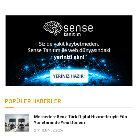
POPÜLER HABERLER
Mercedes-Benz Türk Dijital Hizmetleriyle Filo
Yönetiminde Yeni Dönem
31 TEMMUZ 2026