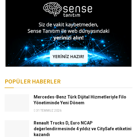
POPÜLER HABERLER
Mercedes-Benz Türk Dijital Hizmetleriyle Filo
Yönetiminde Yeni Dönem
31 TEMMUZ 2026
Renault Trucks D, Euro NCAP
değerlendirmesinde 4 yıldız ve CitySafe etiketini
kazandı