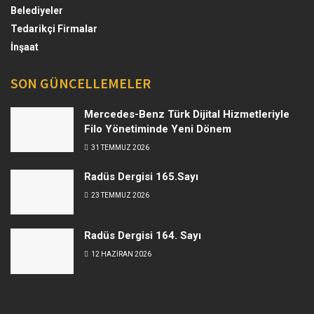
Belediyeler
Tedarikçi Firmalar
İnşaat
SON GÜNCELLEMELER
Mercedes-Benz Türk Dijital Hizmetleriyle
Filo Yönetiminde Yeni Dönem
31 TEMMUZ 2026
Radüs Dergisi 165.Sayı
23 TEMMUZ 2026
Radüs Dergisi 164. Sayı
12 HAZIRAN 2026