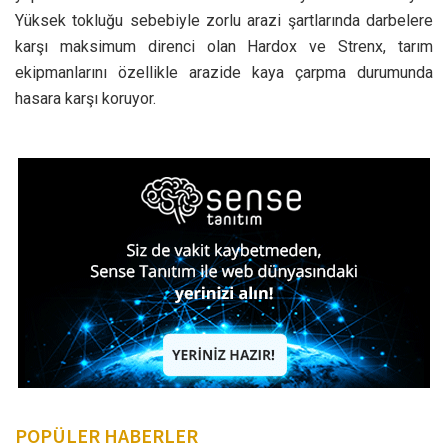
Yüksek tokluğu sebebiyle zorlu arazi şartlarında darbelere
karşı maksimum direnci olan Hardox ve Strenx, tarım
ekipmanlarını özellikle arazide kaya çarpma durumunda
hasara karşı koruyor.
POPÜLER HABERLER