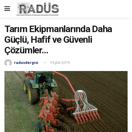
Tarım Ekipmanlarında Daha
Güçlü, Hafif ve Güvenli
Çözümler…
radusdergisi
9 Eylül 2019