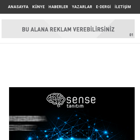
ANASAYFA
KÜNYE
HABERLER
YAZARLAR
E-DERGİ
İLETİŞİM