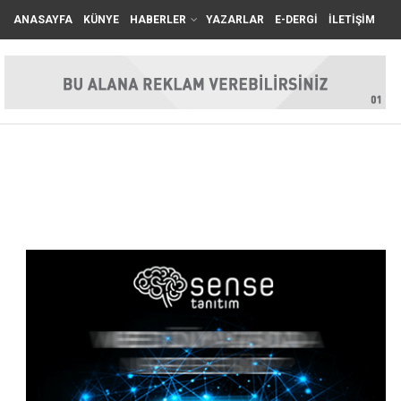
ANASAYFA
KÜNYE
HABERLER
YAZARLAR
E-DERGİ
İLETİŞİM